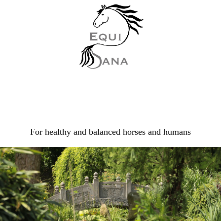
For healthy and balanced horses and humans